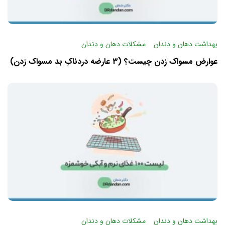
بهداشت دهان و دندان
مشکلات دهان و دندان
عوارض مسواک زدن چیست؟ (3 عارضه دردناکِ بد مسواک زدن)
بهداشت دهان و دندان
مشکلات دهان و دندان