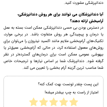
دندانپزشکی مشورت کنید.
آیا دندانپزشکان می توانند برای هر روش دندانپزشکی،
آرامبخش ارائه دهند؟
در دسترس بودن بی حسی دندانپزشکی ممکن است بسته به عمل
یا درمان و پیچیدگی هر روش متفاوت باشد. در برخی موارد،
تکنیک‌های آرام‌بخشی ملایم مانند اکسید نیتروژن را می‌توان برای
روش‌های معمول استفاده کرد، در حالی که آرام‌بخشی عمیق‌تر یا
بیهوشی عمومی ممکن است برای درمان‌های گسترده‌تر در نظر
گرفته شود. دندانپزشک شما بر اساس نیازها و ترجیحات خاص
شما مناسب ترین گزینه آرام بخشی را تعیین می کند.
این پست چقدر تونست بهت کمک کنه؟
امتیاز از راست به چپ بیشتر میشه!