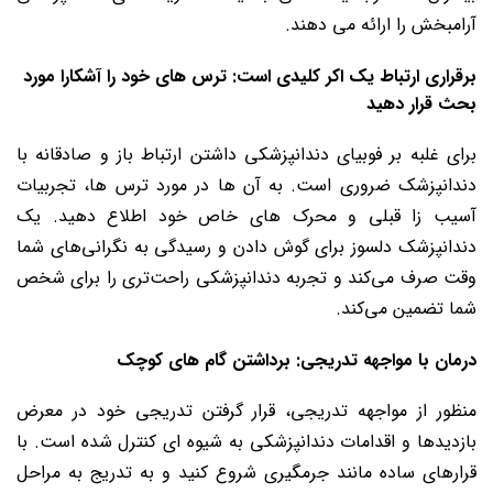
آرامبخش را ارائه می دهند.
برقراری ارتباط یک اکر کلیدی است: ترس های خود را آشکارا مورد
بحث قرار دهید
برای غلبه بر فوبیای دندانپزشکی داشتن ارتباط باز و صادقانه با
دندانپزشک ضروری است. به آن ها در مورد ترس ها، تجربیات
آسیب زا قبلی و محرک های خاص خود اطلاع دهید. یک
دندانپزشک دلسوز برای گوش دادن و رسیدگی به نگرانی‌های شما
وقت صرف می‌کند و تجربه دندانپزشکی راحت‌تری را برای شخص
شما تضمین می‌کند.
درمان با مواجهه تدریجی: برداشتن گام های کوچک
منظور از مواجهه تدریجی، قرار گرفتن تدریجی خود در معرض
بازدیدها و اقدامات دندانپزشکی به شیوه ای کنترل شده است. با
قرارهای ساده مانند جرمگیری شروع کنید و به تدریج به مراحل