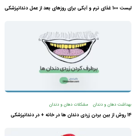
لیست 100 غذای نرم و آبکی برای روزهای بعد از عمل دندانپزشکی
بهداشت دهان و دندان
مشکلات دهان و دندان
14 روش از بین بردن زردی دندان ها در خانه + در دندانپزشکی