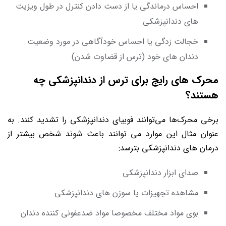
احساس درماندگی یا از دست دادن کنترل در طول ویزیت
های دندانپزشکی
خجالت زدگی یا احساس خودآگاهی در مورد وضعیت
دندان های خود (ترس از قضاوت شدن)
محرک های رایج برای ترس از دندانپزشکی چه
هستند؟
برخی محرک‌ها می‌توانند فوبیای دندانپزشکی را تشدید کنند. به
عنوان مثال این موارد می توانند باعث شوند شخص بیشتر از
درمان های دندانپزشکی بترسد:
صدای ابزار دندانپزشکی
مشاهده تجهیزات یا سوزن های دندانپزشکی
بوی مواد مختلف مخصوصا مواد ضدعفونی کننده دندان