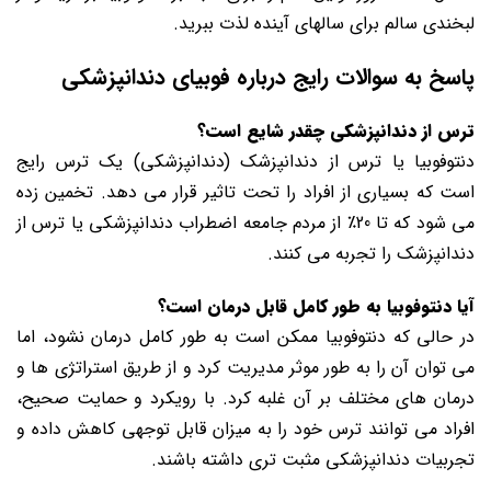
لبخندی سالم برای سالهای آینده لذت ببرید.
پاسخ به سوالات رایج درباره فوبیای دندانپزشکی
ترس از دندانپزشکی چقدر شایع است؟
دنتوفوبیا یا ترس از دندانپزشک (دندانپزشکی) یک ترس رایج
است که بسیاری از افراد را تحت تاثیر قرار می دهد. تخمین زده
می شود که تا 20٪ از مردم جامعه اضطراب دندانپزشکی یا ترس از
دندانپزشک را تجربه می کنند.
آیا دنتوفوبیا به طور کامل قابل درمان است؟
در حالی که دنتوفوبیا ممکن است به طور کامل درمان نشود، اما
می توان آن را به طور موثر مدیریت کرد و از طریق استراتژی ها و
درمان های مختلف بر آن غلبه کرد. با رویکرد و حمایت صحیح،
افراد می توانند ترس خود را به میزان قابل توجهی کاهش داده و
تجربیات دندانپزشکی مثبت تری داشته باشند.