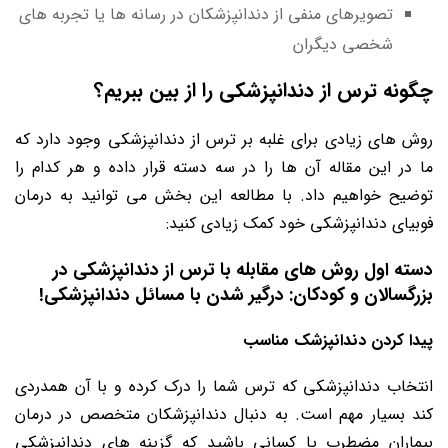
تصویرهای منفی از دندانپزشکان در رسانه ها یا تجربه های
شخصی دیگران
چگونه ترس از دندانپزشکی را از بین ببریم؟
روش های زیادی برای غلبه بر ترس از دندانپزشکی وجود دارد که
ما در این مقاله آن ها را در سه دسته قرار داده و هر کدام را
توضیح خواهیم داد. با مطالعه این بخش می توانید به درمان
فوبیای دندانپزشکی خود کمک زیادی کنید:
دسته اول روش های مقابله با ترس از دندانپزشکی در
بزرگسالان و کودکان: درگیر شدن با مسائل دندانپزشکی!
پیدا کردن دندانپزشک مناسب
انتخاب دندانپزشکی که ترس شما را درک کرده و با آن همدردی
کند بسیار مهم است. به دنبال دندانپزشکان متخصص در درمان
بیماران مضطرب یا کسانی باشید که گزینه های دندانپزشکی