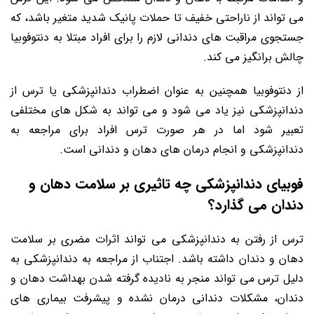
می تواند از ناراحتی خفیف تا حملات پانیک شدید متغیر باشد، که
جستجوی مراقبت های دندانی لازم را برای افراد مبتلا به دنتوفوبیا
چالش برانگیز می کند.
از دنتوفوبیا همچنین به عنوان اضطراب دندانپزشکی یا ترس از
دندانپزشکی نیز یاد می شود و می تواند به شکل های مختلفی
تعبیر شود اما در هر صورت ترس افراد برای مراجعه به
دندانپزشکی و انجام درمان های دهان و دندانی است.
فوبیای دندانپزشکی چه تاثیری بر سلامت دهان و
دندان می گذارد؟
ترس از رفتن به دندانپزشکی می تواند اثرات مضری بر سلامت
دهان و دندان داشته باشد. اجتناب از مراجعه به دندانپزشکی به
دلیل ترس می تواند منجر به نادیده گرفته شدن بهداشت دهان و
دندان، مشکلات دندانی درمان نشده و پیشرفت بیماری های