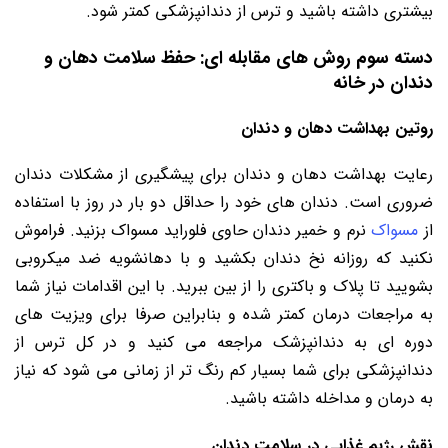
بیشتری داشته باشید و ترس از دندانپزشکی کمتر شود.
دسته سوم روش های مقابله ای: حفظ سلامت دهان و
دندان در خانه
روتین بهداشت دهان و دندان
رعایت بهداشت دهان و دندان برای پیشگیری از مشکلات دندان
ضروری است. دندان های خود را حداقل دو بار در روز با استفاده
از
مسواک
نرم و خمیر دندان حاوی فلوراید مسواک بزنید. فراموش
نکنید که روزانه نخ دندان بکشید و با دهانشویه ضد میکروبی
بشویید تا پلاک و باکتری را از بین ببرید. با این اقدامات نیاز شما
به مراجعات درمان کمتر شده و بنابراین صرفا برای ویزیت های
دوره ای به دندانپزشک مراجعه می کنید و در کل ترس از
دندانپزشکی برای شما بسیار کم رنگ تر از زمانی می شود که نیاز
به درمان و مداخله داشته باشید.
نقش رژیم غذایی در سلامت دندان