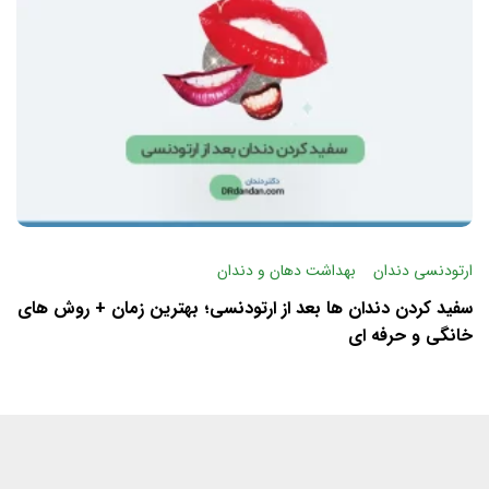
ارتودنسی دندان
بهداشت دهان و دندان
سفید کردن دندان ها بعد از ارتودنسی؛ بهترین زمان + روش های
خانگی و حرفه ای