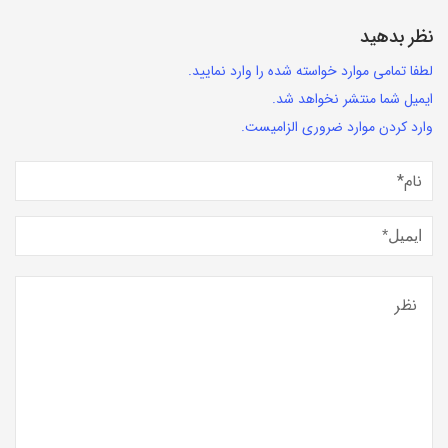
نظر بدهید
لطفا تمامی موارد خواسته شده را وارد نمایید.
ایمیل شما منتشر نخواهد شد.
وارد کردن موارد ضروری الزامیست.