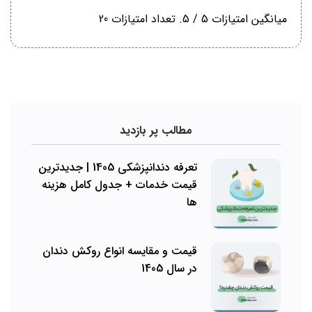
میانگین امتیازات
5
/ 5. تعداد امتیازات
20
مطالب پر بازدید
تعرفه دندانپزشکی 1405 | جدیدترین
قیمت خدمات + جدول کامل هزینه
ها
قیمت و مقایسه انواع روکش دندان
در سال 1405