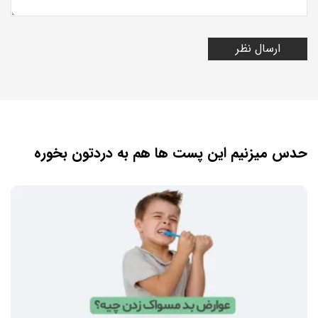
حدس میزنیم این پست ها هم به دردتون بخوره