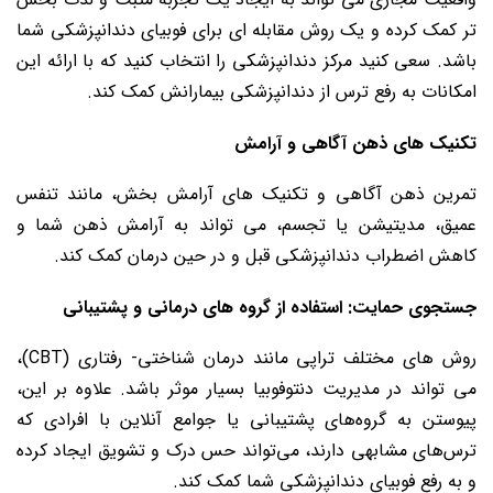
تر کمک کرده و یک روش مقابله ای برای فوبیای دندانپزشکی شما
باشد. سعی کنید مرکز دندانپزشکی را انتخاب کنید که با ارائه این
امکانات به رفع ترس از دندانپزشکی بیمارانش کمک کند.
تکنیک های ذهن آگاهی و آرامش
تمرین ذهن آگاهی و تکنیک های آرامش بخش، مانند تنفس
عمیق، مدیتیشن یا تجسم، می تواند به آرامش ذهن شما و
کاهش اضطراب دندانپزشکی قبل و در حین درمان کمک کند.
جستجوی حمایت: استفاده از گروه های درمانی و پشتیبانی
روش های مختلف تراپی مانند درمان شناختی- رفتاری (CBT)،
می تواند در مدیریت دنتوفوبیا بسیار موثر باشد. علاوه بر این،
پیوستن به گروه‌های پشتیبانی یا جوامع آنلاین با افرادی که
ترس‌های مشابهی دارند، می‌تواند حس درک و تشویق ایجاد کرده
و به رفع فوبیای دندانپزشکی شما کمک کند.