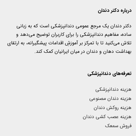
درباره دکتر دندان
دکتر دندان یک مرجع عمومی دندانپزشکی است که به زبانی
ساده، مفاهیم دندانپزشکی را برای کاربران‌ توضیح می‌دهد و
تلاش می‌کنید تا با تمرکز بر آموزشِ اقدامات پیشگیرانه، به ارتقای
بهداشت دهان و دندان در میان ایرانیان کمک کند.
تعرفه‌های دندانپزشکی
هزینه دندانپزشکی
هزینه دندان مصنوعی
هزینه روکش دندان
هزینه عصب کشی دندان
فروش سمعک