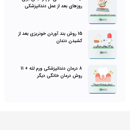
روزهای بعد از عمل دندانپزشکی
15 روش بند آوردن خونریزی بعد از
کشیدن دندان
8 درمان دندانپزشکی ورم لثه + 11
روش درمان خانگی دیگر