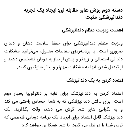
دسته دوم روش های مقابله ای: ایجاد یک تجربه
دندانپزشکی مثبت
اهمیت ویزیت منظم دندانپزشکی
ویزیت منظم دندانپزشکی برای حفظ سلامت دهان و دندان
ضروری است. با برنامه‌ریزی معاینات معمول، می‌توانید مشکلات
دندانی احتمالی را زودتر و پیش از نیاز به درمان تشخیص دهید و
از تبدیل شدن آنها به مشکلات مهم‌تر و بدتر جلوگیری کنید.
اعتماد کردن به یک دندانپزشک
اعتماد کردن به دندانپزشک برای غلبه بر دنتوفوبیا بسیار مهم
است. برای یافتن دندانپزشکی که به شما احساس راحتی می کند
و به نگرانی های شما گوش می دهد، وقت بگذارید. یک
دندانپزشک قابل اعتماد برای ایجاد یک برنامه درمانی شخصی که
ترس شما را در نظر می گیرد، با شما همکاری خواهد کرد.