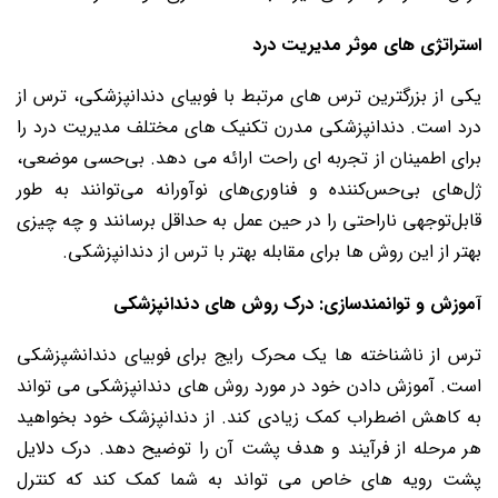
استراتژی های موثر مدیریت درد
یکی از بزرگترین ترس های مرتبط با فوبیای دندانپزشکی، ترس از
درد است. دندانپزشکی مدرن تکنیک های مختلف مدیریت درد را
برای اطمینان از تجربه ای راحت ارائه می دهد. بی‌حسی موضعی،
ژل‌های بی‌حس‌کننده و فناوری‌های نوآورانه می‌توانند به طور
قابل‌توجهی ناراحتی را در حین عمل به حداقل برسانند و چه چیزی
بهتر از این روش ها برای مقابله بهتر با ترس از دندانپزشکی.
آموزش و توانمندسازی: درک روش های دندانپزشکی
ترس از ناشناخته ها یک محرک رایج برای فوبیای دندانشپزشکی
است. آموزش دادن خود در مورد روش های دندانپزشکی می تواند
به کاهش اضطراب کمک زیادی کند. از دندانپزشک خود بخواهید
هر مرحله از فرآیند و هدف پشت آن را توضیح دهد. درک دلایل
پشت رویه های خاص می تواند به شما کمک کند که کنترل