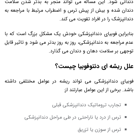
دندانی شود. این مساله می تواند منجر به بدتر شدن سلامت
دندان شده و بیش از پیش ترس و اضطراب مرتبط با مراجعه به
دندانپزشک را در افراد تقویت می کند.
بنابراین فوبیای دندانپزشکی خودش یک مشکل بزرگ است که با
عدم مراجعه به دندانپزشکی، روز به روز بدتر می شود و تاثیر قابل
توجهی بر سلامت دهان و دندان می گذارد.
علل ریشه ای دنتوفوبیا چیست؟
فوبیای دندانپزشکی می تواند ریشه در عوامل مختلفی داشته
باشد. برخی از این عوامل عبارتند از:
تجارب تروماتیک دندانپزشکی قبلی
ترس از درد یا ناراحتی در طی مراحل دندانپزشکی
ترس از سوزن یا تزریق