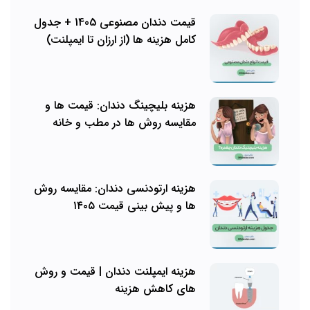
قیمت دندان مصنوعی 1405 + جدول
کامل هزینه ها (از ارزان تا ایمپلنت)
هزینه بلیچینگ دندان: قیمت ها و
مقایسه روش ها در مطب و خانه
هزینه ارتودنسی دندان: مقایسه روش
ها و پیش بینی قیمت ۱۴۰۵
هزینه ایمپلنت دندان | قیمت و روش
های کاهش هزینه