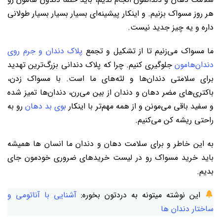
هر روز مسواک بزنیم. و اینکار پیشینه‌ای بسیار بسیار بسیار طولانی
داره و یه چیز جدید نیست.
ما مسواک می‌زنیم تا از تشکیل و تجمع
پلاک دندان و جرم روی
دندان‌هامون
جلوگیری کنیم. چرا که پلاک دندانی بزرگ‌ترین تهدید
برای سلامتی دندان‌ها و لثه‌های ما است. با مسواک زدن،
باکتری‌های مضر دهان و دندان از بین می‌رن، دندان‌ها تمیز شده
و سفید باقی می‌مونن و از همه مهم‌تر با اینکار
بوی بد دهان
رو به
راحتی ریشه کن می‌کنیم.
به این خاطر و برای سلامت دهان و دندان ما انسان ها همیشه
باید خرید مسواک رو در لیست خریدهای ضروری خودمون جای
بدیم.
این نوشته میتونه به دردتون بخوره:
آشنایی با آناتومی و
ساختار دندان ها