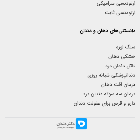
ارتودنسی سرامیکی
ارتودنسی ثابت
دانستنی‌های دهان و دندان
سنگ لوزه
خشکی دهان
قاتل دندان درد
دندانپزشکی شبانه روزی
درمان آفت دهان
درمان سه سوته دندان درد
دارو و قرص برای عفونت دندان