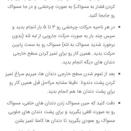
کردن فشار به مسواک) به صورت چرخشی و در جا مسواک
رو جابجا کنید.
در هر ناحیه حرکات چرخشی رو 3 تا 5 بار انجام بدید و
سپس چند بار به صورت حرکت جارویی از لبه لثه (بدون
برخورد شدید مسواک به لثه) مسواک رو به سمت پایین
حرکت بدید. همین کار رو برای تمیز کردن سطح خارجی
دندان های دیگه انجام بدید.
بعد از تموم شدن سطح خارجی دندان ها، میریم سراغ تمیز
کردن پشت دندونا. دقیقا مشابه مرااحل قبل همین کار رو
برای پشت دندان ها هم انجام بدید.
دقت کنید که حین مسواک زدن دندان های خلفی، مسواک
رو به صورت افقی بگیرید و برای پشت دندان های جلویی
مسواک رو عمودی بگیرید تا دندان ها کاملا تمیز بشن.