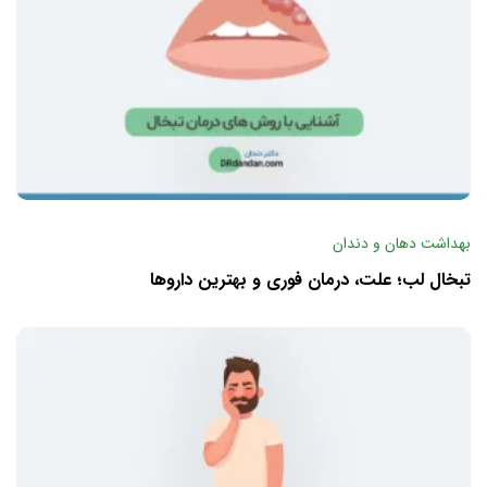
بهداشت دهان و دندان
تبخال لب؛ علت، درمان فوری و بهترین داروها