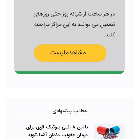
مطالب پیشنهادی
با این 8 آنتی بیوتیک قوی برای
درمان عفونت دندان آشنا شوید