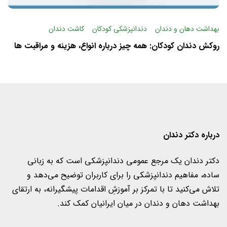
بهداشت دهان و دندان
دندانپزشکی کودکان
کاشت دندان
روکش دندان کودکان: همه چیز درباره انواع، هزینه و مراقبت ها
درباره دکتر دندان
دکتر دندان یک مرجع عمومی دندانپزشکی است که به زبانی
ساده، مفاهیم دندانپزشکی را برای کاربران‌ توضیح می‌دهد و
تلاش می‌کنید تا با تمرکز بر آموزشِ اقدامات پیشگیرانه، به ارتقای
بهداشت دهان و دندان در میان ایرانیان کمک کند.