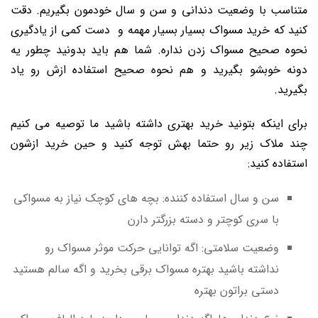
متناسب با وضعیت دندانی و سن و سال خودمون بگیریم. دقت
کنید که خرید مسواک بسیار بسیار مهمه و دست کمی از یادگیری
نحوه صحیح مسواک زدن نداره. شما هم باید بدونید چطور یه
دونه خوبشو بگیرید و هم نحوه صحیح استفاده ازش رو یاد
بگیرید.
برای اینکه بتونید خرید بهتری داشته باشید ما توصیه می کنیم
چند ملاک زیر رو حتما بهش توجه کنید و حین خرید ازشون
استفاده کنید:
سن و سال استفاده کننده: بچه های کوچک نیاز به مسواکی
با سری کوچتر و دسته بزرگتر دارن
وضعیت سلامتی: اگه توانایی حرکت موثر مسواک رو
نداشته باشید بهتره مسواک برقی بخرید و اگه سالم هستید
دستی براتون بهتره