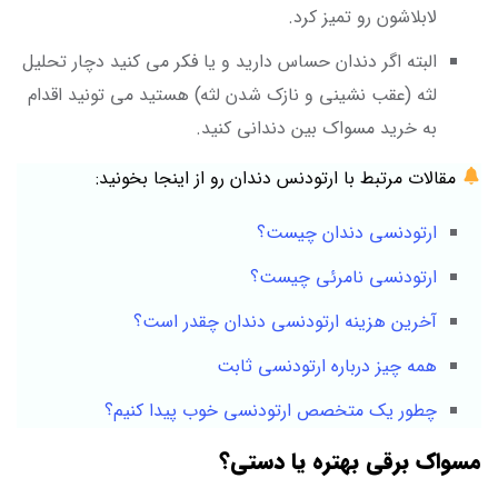
لابلاشون رو تمیز کرد.
البته اگر دندان حساس دارید و یا فکر می کنید دچار تحلیل
لثه (عقب نشینی و نازک شدن لثه) هستید می تونید اقدام
به خرید مسواک بین دندانی کنید.
مقالات مرتبط با ارتودنس دندان رو از اینجا بخونید:
ارتودنسی دندان چیست؟
ارتودنسی نامرئی چیست؟
آخرین هزینه ارتودنسی دندان چقدر است؟
همه چیز درباره ارتودنسی ثابت
چطور یک متخصص ارتودنسی خوب پیدا کنیم؟
مسواک برقی بهتره یا دستی؟