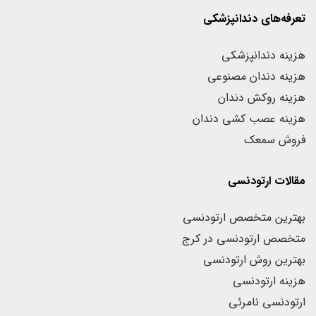
تعرفه‌های دندانپزشکی
هزینه دندانپزشکی
هزینه دندان مصنوعی
هزینه روکش دندان
هزینه عصب کشی دندان
فروش سمعک
مقالات ارتودنسی
بهترین متخصص ارتودنسی
متخصص ارتودنسی در کرج
بهترین روش ارتودنسی
هزینه ارتودنسی
ارتودنسی نامرئی