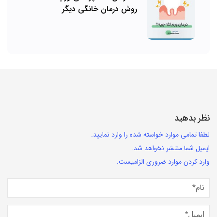
روش درمان خانگی دیگر
نظر بدهید
لطفا تمامی موارد خواسته شده را وارد نمایید.
ایمیل شما منتشر نخواهد شد.
وارد کردن موارد ضروری الزامیست.