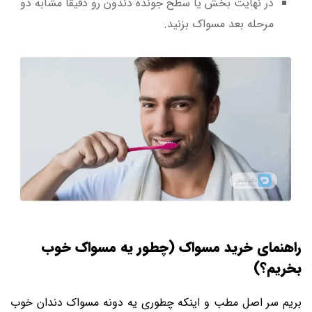
در نهایت بخش یا سطح جونده دندون رو دقیقا مشابه دو
مرحله بعد مسواک بزنید.
راهنمای خرید مسواک (چطور یه مسواک خوب
بخریم؟)
بریم سر اصل مطب و اینکه چطوری یه دونه مسواک دندان خوب