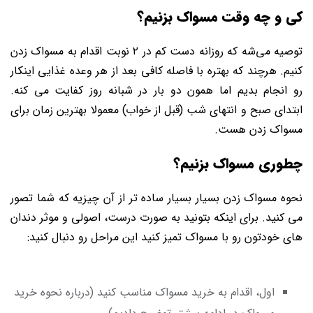
کی و چه وقت مسواک بزنیم؟
توصیه می‌شه که روزانه دست کم در ۲ نوبت اقدام به مسواک زدن
کنیم. هرچند که بهتره با فاصله کافی بعد از هر وعده غذایی اینکار
رو انجام بدیم اما همون دو بار در شبانه روز کفایت می کنه.
ابتدای صبح و انتهای شب (قبل از خواب) معمولا بهترین زمان برای
مسواک زدن هست.
چطوری مسواک بزنیم؟
نحوه مسواک زدن بسیار بسیار ساده تر از آن چیزیه که شما تصور
می کنید. برای اینکه بتونید به صورت درست، اصولی و موثر دندان
های خودتون رو با مسواک تمیز کنید این مراحل رو دنبال کنید:
اول، اقدام به خرید مسواک مناسب کنید (درباره نحوه خرید