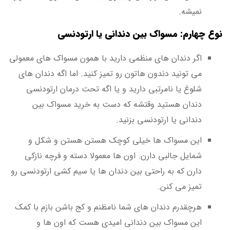
نمیشه.
نوع چهارم: مسواک بین دندانی یا ارتودنسی
اگر دندان های منظمی دارید با همون مسواک های معمولی
می تونید دندون هاتون رو تمیز کنید. اما اگه دندان های
شلوغ یا نامرتبی دارید و یا اگه تحت درمان ارتودنسی
دندان هستید وقتشه که دست به خرید مسواک بین
دندانی یا ارتودنسی بزنید.
این مسواک ها خیلی کوچک هستن هستن و شکل و
شمایل جالبی دارن. اون ها معمولا دسته و فرچه نازکی
دارن که به راحتی بین دندان ها یا سیم کشی ارتودنسی رو
تمیز می کنن.
هرچقدرم دندان های شما نامظنم و کج باشن بازم با کمک
این مسواک بین دندانی امیدی هست که اون ها و