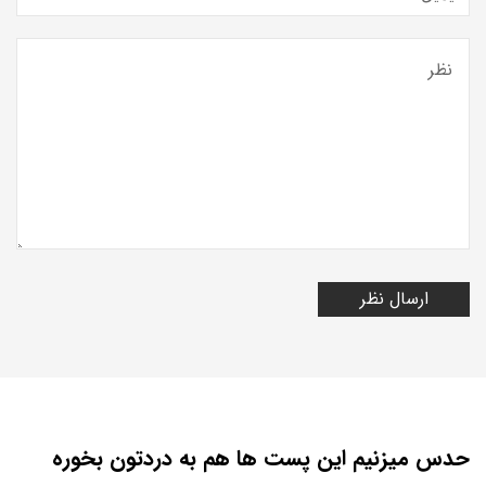
حدس میزنیم این پست ها هم به دردتون بخوره