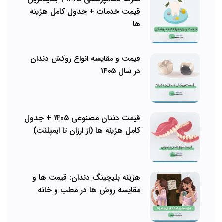
قیمت خدمات + جدول کامل هزینه
ها
قیمت و مقایسه انواع روکش دندان
در سال 1405
قیمت دندان مصنوعی 1405 + جدول
کامل هزینه ها (از ارزان تا ایمپلنت)
هزینه بلیچینگ دندان: قیمت ها و
مقایسه روش ها در مطب و خانه