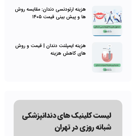
هزینه ارتودنسی دندان: مقایسه روش
ها و پیش بینی قیمت ۱۴۰۵
هزینه ایمپلنت دندان | قیمت و روش
های کاهش هزینه