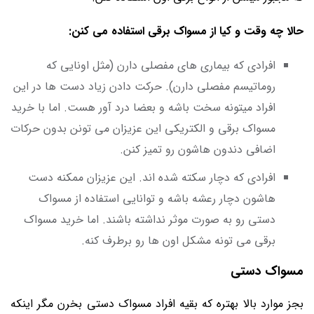
حالا چه وقت و کیا از مسواک برقی استفاده می کنن:
افرادی که بیماری های مفصلی دارن (مثل اونایی که
روماتیسم مفصلی دارن). حرکت دادن زیاد دست ها در این
افراد میتونه سخت باشه و بعضا درد آور هست. اما با خرید
مسواک برقی و الکتریکی این عزیزان می تونن بدون حرکات
اضافی دندون هاشون رو تمیز کنن.
افرادی که دچار سکته شده اند. این عزیزان ممکنه دست
هاشون دچار رعشه باشه و توانایی استفاده از مسواک
دستی رو به صورت موثر نداشته باشند. اما خرید مسواک
برقی می تونه مشکل اون ها رو برطرف کنه.
مسواک دستی
بجز موارد بالا بهتره که بقیه افراد مسواک دستی بخرن مگر اینکه