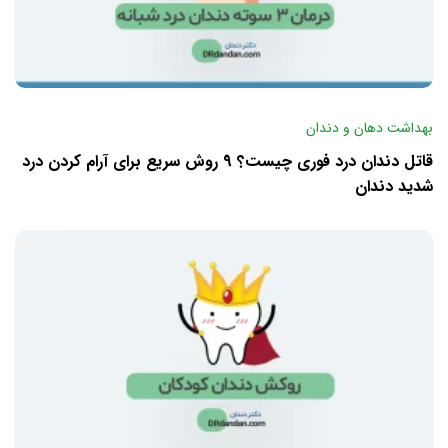
بهداشت دهان و دندان
قاتل دندان درد فوری چیست؟ 9 روش سریع برای آرام کردن درد
شدید دندان