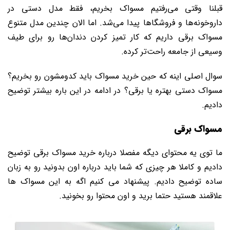
قبلنا وقتی می‌رفتیم مسواک بخریم، فقط مدل دستی در
داروخونه‌ها و فروشگاها پیدا می‌شد. اما الان چندین مدل متنوع
مسواک برقی داریم که کار تمیز کردن دندان‌ها رو برای طیف
وسیعی از جامعه راحت‌تر کرده.
سوال اصلی اینه که حین خرید مسواک باید کدومشون رو بخریم؟
مسواک دستی بهتره یا برقی؟ در ادامه در این باره بیشتر توضیح
دادیم.
مسواک برقی
ما توی یه محتوای دیگه مفصلا درباره خرید مسواک برقی توضیح
دادیم و کاملا هر چیزی که شما باید درباره اون بدونید رو به زبان
ساده توضیح دادیم. پیشنهاد می کنیم اگه به این مسواک ها
علاقمند هستید حتما برید و اون محتوا رو بخونید.