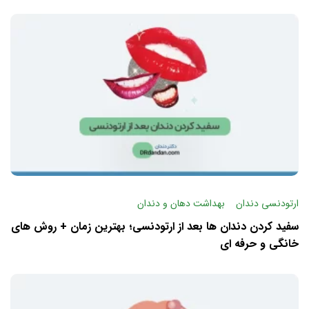
ارتودنسی دندان
بهداشت دهان و دندان
سفید کردن دندان ها بعد از ارتودنسی؛ بهترین زمان + روش های
خانگی و حرفه ای