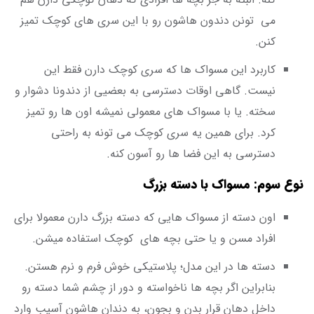
می تونن دندون هاشون رو با این سری های کوچک تمیز
کنن.
کاربرد این مسواک ها که سری کوچک دارن فقط این
نیست. گاهی اوقات دسترسی به بعضیی از دندونا دشوار و
سخته. یا با مسواک های معمولی نمیشه اون ها رو تمیز
کرد. برای همین یه سری کوچک می تونه به راحتی
دسترسی به این فضا ها رو آسون کنه.
نوع سوم: مسواک با دسته بزرگ
اون دسته از مسواک هایی که دسته بزرگ دارن معمولا برای
افراد مسن و یا حتی بچه های کوچک استفاده میشن.
دسته ها در این مدل؛ پلاستیکی خوش فرم و نرم هستن.
بنابراین اگر بچه ها ناخواسته و دور از چشم شما دسته رو
داخل دهان قرار بدن و بجون، به دندان هاشون آسیب وارد