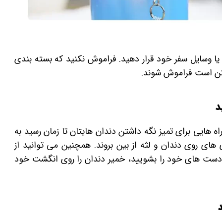
 یا وسایل سفر خود قرار دهید. فراموش نکنید که بسته بندی
ممکن است فراموش شوند.
ه هایی برای تمیز نگه داشتن دندان هایتان تا زمان رسید به
های روی دندان و لثه از بین بروند. همچنین می توانید از
دست های خود را بشویید، خمیر دندان را روی انگشت خود