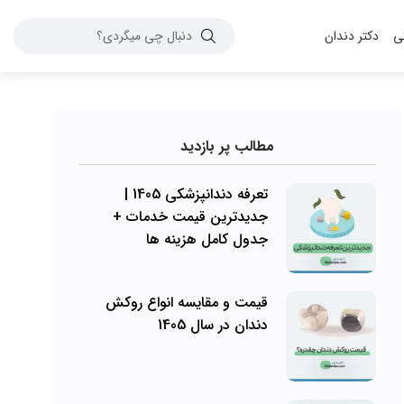
کی
دکتر دندان
مطالب پر بازدید
تعرفه دندانپزشکی 1405 |
جدیدترین قیمت خدمات +
جدول کامل هزینه ها
قیمت و مقایسه انواع روکش
دندان در سال 1405