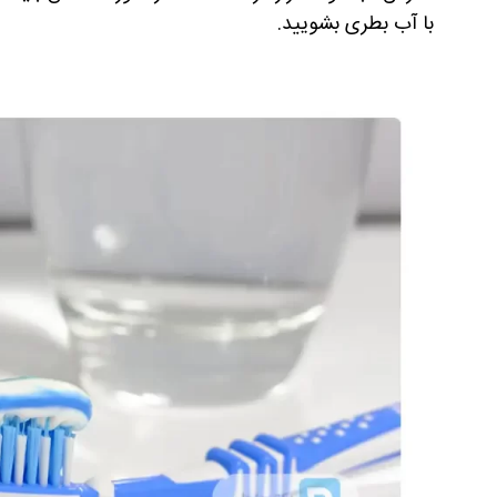
با آب بطری بشویید.