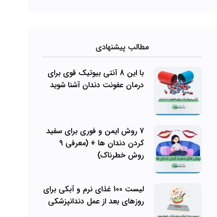
مطالب پیشنهادی
با این 8 آنتی بیوتیک قوی برای
درمان عفونت دندان آشنا شوید
7 روش ایمن و فوری برای سفید
کردن دندان ها + (معرفی 9
روش خطرناک)
لیست 100 غذای نرم و آبکی برای
روزهای بعد از عمل دندانپزشکی