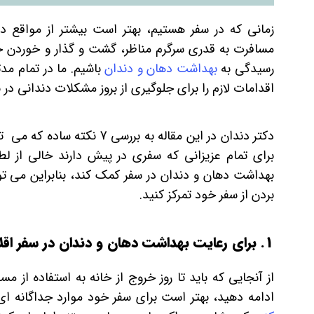
زمانی که در سفر هستیم، بهتر است بیشتر از مواقع د
مسافرت به قدری سرگرم مناظر، گشت و گذار و خوردن خ
رسیدگی به
بهداشت دهان و دندان
باشیم. ما در تمام مد
اقدامات لازم را برای جلوگیری از بروز مشکلات دندانی در ن
دکتر دندان در این مقاله به ب
برای تمام عزیزانی که سفری در پیش دارند خالی از 
بهداشت دهان و دندان در سفر کمک کند، بنابراین می تو
بردن از سفر خود تمرکز کنید.
1. برای رعایت بهداشت دهان و دندان در سفر اقلام دندانپزشکی جداگانه خریداری کنید
از آنجایی که باید تا روز خروج از خانه به استفاده از 
ادامه دهید، بهتر است برای سفر خود موارد جداگانه ای