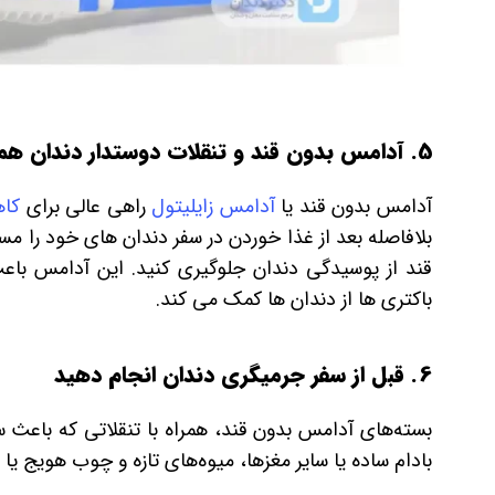
5. آدامس بدون قند و تنقلات دوستدار دندان همراه داشته باشید
آدامس بدون قند یا
آدامس زایلیتول
راهی عالی برای
کا
بلافاصله بعد از غذا خوردن در سفر دندان های خود را مس
قند از پوسیدگی دندان جلوگیری کنید. این آدامس باع
باکتری ها از دندان ها کمک می کند.
6. قبل از سفر جرمیگری دندان انجام دهید
بسته‌های آدامس بدون قند، همراه با تنقلاتی که باعث سلا
بادام ساده یا سایر مغزها، میوه‌های تازه و چوب هویج یا