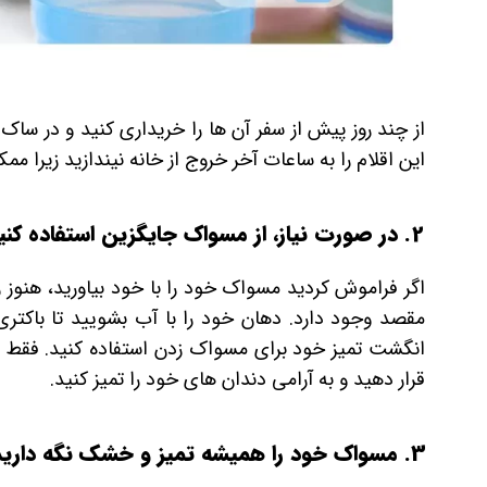
از چند روز پیش از سفر آن ها را خریداری کنید و در ساک
این اقلام را به ساعات آخر خروج از خانه نیندازید زیرا 
2. در صورت نیاز، از مسواک جایگزین استفاده کنید
اگر فراموش کردید مسواک خود را با خود بیاورید، هنوز را
مقصد وجود دارد. دهان خود را با آب بشویید تا باکتری 
انگشت تمیز خود برای مسواک زدن استفاده کنید. فقط 
قرار دهید و به آرامی دندان های خود را تمیز کنید.
3. مسواک خود را همیشه تمیز و خشک نگه دارید