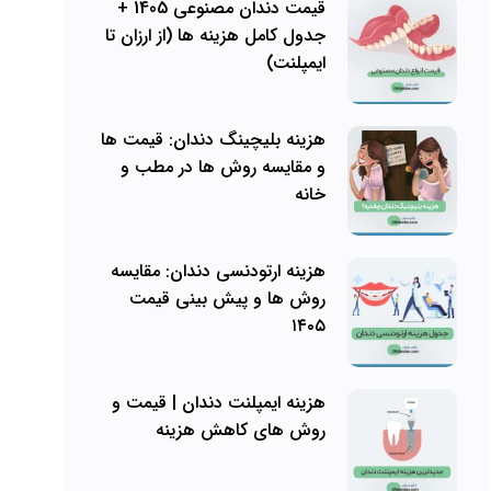
قیمت دندان مصنوعی 1405 +
جدول کامل هزینه ها (از ارزان تا
ایمپلنت)
هزینه بلیچینگ دندان: قیمت ها
و مقایسه روش ها در مطب و
خانه
هزینه ارتودنسی دندان: مقایسه
روش ها و پیش بینی قیمت
۱۴۰۵
هزینه ایمپلنت دندان | قیمت و
روش های کاهش هزینه