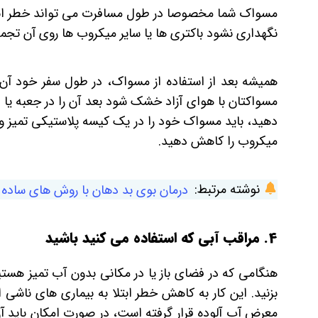
مسواک شما مخصوصا در طول مسافرت می تواند خطر ابتلا 
نگهداری نشود باکتری ها یا سایر میکروب ها روی آن تجمع
همیشه بعد از استفاده از مسواک، در طول سفر خود آن 
مسواکتان با هوای آزاد خشک شود بعد آن را در جعبه یا ظر
دهید، باید مسواک خود را در یک کیسه پلاستیکی تمیز و 
میکروب را کاهش دهید.
نوشته مرتبط:
درمان بوی بد دهان با روش های ساده
4. مراقب آبی که استفاده می کنید باشید
هنگامی که در فضای باز یا در مکانی بدون آب تمیز هس
بزنید. این کار به کاهش خطر ابتلا به بیماری های ناشی 
معرض آب آلوده قرار گرفته است، در صورت امکان باید آن