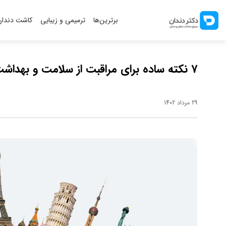
برترین‌ها
ترمیمی و زیبایی
کاشت دندان
7 نکته ساده برای مراقبت از سلامت و بهداشت دهان و دندان در سفر
29 مرداد 1402