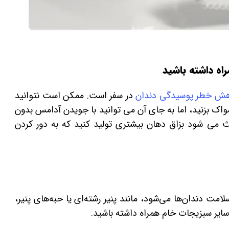
هش خطر پوسیدگی دندان
در سفر است. ممکن است نتوانید
واک بزنید، اما به جای آن می توانید با جویدن آدامس بدون
ث می شود بزاق دهان بیشتری تولید کنید که به دور کردن
مت دندان‌ها می‌شود، مانند پنیر رشته‌ای یا حبه‌های پنیر،
 سایر سبزیجات خام همراه داشته باشید.