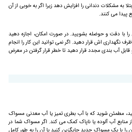
به مشکلات دندانی را افزایش دهد زیرا اگر به خوبی از آن
 پیدا می کنند.
را با دقت و حوضله بشویید. در صورت امکان، اجازه دهید
ف نگهداری اش قرار دهید. اگر نمی توانید این کار را انجام
قابل آب بندی مجدد قرار دهید تا خطر قرار گرفتن در معرض
تید، مطمئن شوید که با آب بطری تمیز یا آب معدنی مسواک
از منابع آب آلوده یا ناپاک کمک می کند. اگر مسواک شما در
 را با یک مسواک جدید جایگزین کنید یا آن را به طور کامل