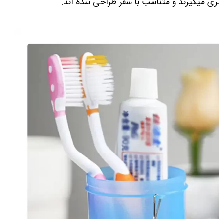
 میگیرند و متناسب با سفر طراحی شده اند.