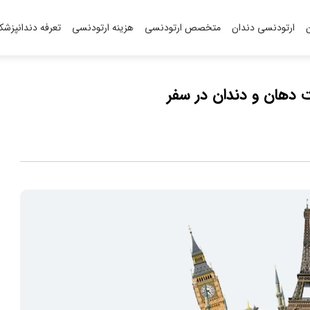
ارتودنسی دندان
متخصص ارتودنسی
هزینه ارتودنسی
تعرفه دندانپزش