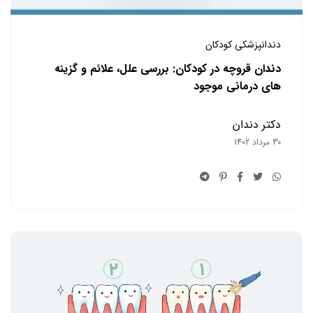
دندانپزشکی کودکان
دندان قروچه در کودکان: بررسی علل، علائم و گزینه
های درمانی موجود
دکتر دندان
30 مرداد 1402