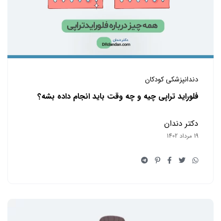
دندانپزشکی کودکان
فلوراید تراپی چیه و چه وقت باید انجام داده بشه؟
دکتر دندان
19 مرداد 1402