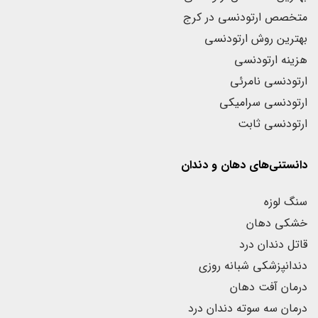
متخصص ارتودنسی در کرج
بهترین روش ارتودنسی
هزینه ارتودنسی
ارتودنسی نامرئی
ارتودنسی سرامیکی
ارتودنسی ثابت
دانستنی‌های دهان و دندان
سنگ لوزه
خشکی دهان
قاتل دندان درد
دندانپزشکی شبانه روزی
درمان آفت دهان
درمان سه سوته دندان درد