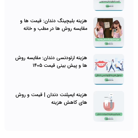
هزینه بلیچینگ دندان: قیمت ها و
مقایسه روش ها در مطب و خانه
هزینه ارتودنسی دندان: مقایسه روش
ها و پیش بینی قیمت ۱۴۰۵
هزینه ایمپلنت دندان | قیمت و روش
های کاهش هزینه