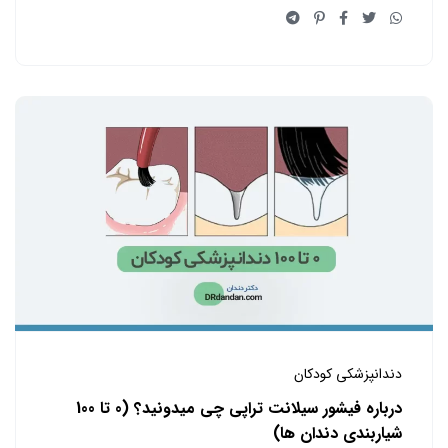
دندانپزشکی کودکان
درباره فیشور سیلانت تراپی چی میدونید؟ (0 تا 100
شیاربندی دندان ها)