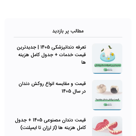
مطالب پر بازدید
تعرفه دندانپزشکی 1405 | جدیدترین
قیمت خدمات + جدول کامل هزینه
ها
قیمت و مقایسه انواع روکش دندان
در سال 1405
قیمت دندان مصنوعی 1405 + جدول
کامل هزینه ها (از ارزان تا ایمپلنت)