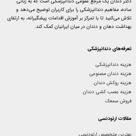
دکتر دندان یک مرجع عمومی دندانپزشکی است که به زبانی
ساده، مفاهیم دندانپزشکی را برای کاربران‌ توضیح می‌دهد و
تلاش می‌کنید تا با تمرکز بر آموزشِ اقدامات پیشگیرانه، به ارتقای
بهداشت دهان و دندان در میان ایرانیان کمک کند.
تعرفه‌های دندانپزشکی
هزینه دندانپزشکی
هزینه دندان مصنوعی
هزینه روکش دندان
هزینه عصب کشی دندان
فروش سمعک
مقالات ارتودنسی
بهترین متخصص ارتودنسی