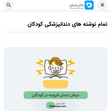
تمام نوشته های دندانپزشکی کودکان