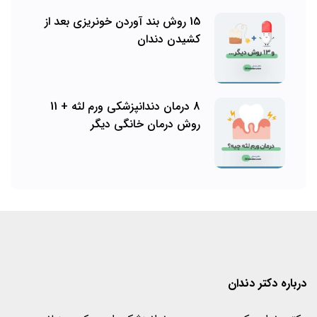
15 روش بند آوردن خونریزی بعد از
کشیدن دندان
8 درمان دندانپزشکی ورم لثه + 11
روش درمان خانگی دیگر
درباره دکتر دندان