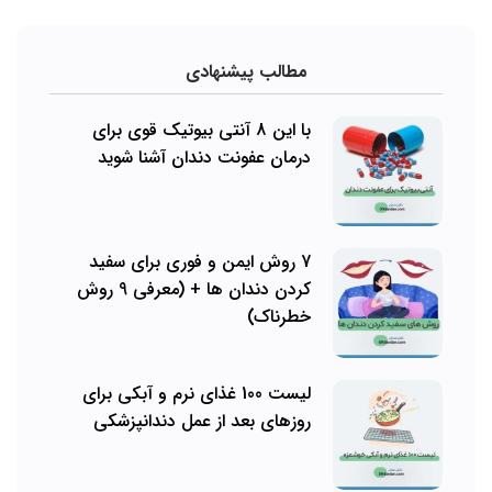
مطالب پیشنهادی
با این 8 آنتی بیوتیک قوی برای
درمان عفونت دندان آشنا شوید
7 روش ایمن و فوری برای سفید
کردن دندان ها + (معرفی 9 روش
خطرناک)
لیست 100 غذای نرم و آبکی برای
روزهای بعد از عمل دندانپزشکی