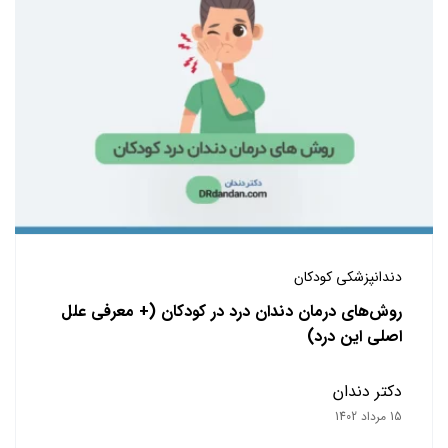
دندانپزشکی کودکان
روش‌های درمان دندان درد در کودکان (+ معرفی علل
اصلی این درد)
دکتر دندان
15 مرداد 1402