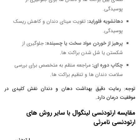
پوسیدگی.
دهانشویه فلوراید:
تقویت مینای دندان و کاهش ریسک
پوسیدگی.
پرهیز از خوردن مواد سخت یا چسبنده:
جلوگیری از
شکستن یا شل شدن براکت ها.
چکاپ دوره ای:
مراجعه منظم به متخصص برای بررسی
سلامت دندان ها و تنظیم براکت ها.
توجه: رعایت دقیق بهداشت دهان و دندان نقش کلیدی در
موفقیت درمان دارد.
مقایسه ارتودنسی لینگوال با سایر روش های
ارتودنسی نامرئی