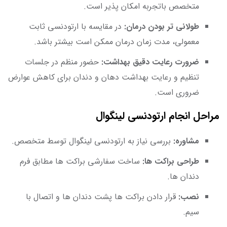
متخصص باتجربه امکان پذیر است.
طولانی تر بودن درمان:
در مقایسه با ارتودنسی ثابت
معمولی، مدت زمان درمان ممکن است بیشتر باشد.
ضرورت رعایت دقیق بهداشت:
حضور منظم در جلسات
تنظیم و رعایت بهداشت دهان و دندان برای کاهش عوارض
ضروری است.
مراحل انجام ارتودنسی لینگوال
مشاوره:
بررسی نیاز به ارتودنسی لینگوال توسط متخصص.
طراحی براکت ها:
ساخت سفارشی براکت ها مطابق فرم
دندان ها.
نصب:
قرار دادن براکت ها پشت دندان ها و اتصال با
سیم.