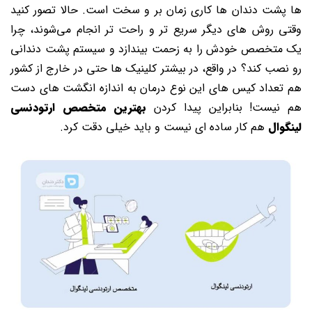
ها پشت دندان ها کاری زمان بر و سخت است. حالا تصور کنید
وقتی روش های دیگر سریع تر و راحت تر انجام می‌شوند، چرا
یک متخصص خودش را به زحمت بیندازد و سیستم پشت دندانی
رو نصب کند؟ در واقع، در بیشتر کلینیک ها حتی در خارج از کشور
هم تعداد کیس های این نوع درمان به اندازه انگشت های دست
هم نیست! بنابراین پیدا کردن
بهترین متخصص ارتودنسی
لینگوال
هم کار ساده ای نیست و باید خیلی دقت کرد.