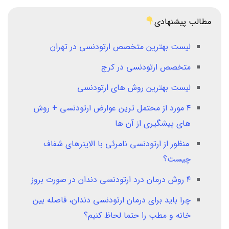
مطالب پیشنهادی
لیست بهترین متخصص ارتودنسی در تهران
متخصص ارتودنسی در کرج
لیست بهترین روش های ارتودنسی
۴ مورد از محتمل ترین عوارض ارتودنسی + روش
های پیشگیری از آن ها
منظور از ارتودنسی نامرئی با الاینرهای شفاف
چیست؟
۴ روش درمان درد ارتودنسی دندان در صورت بروز
چرا باید برای درمان ارتودنسی دندان، فاصله بین
خانه و مطب را حتما لحاظ کنیم؟