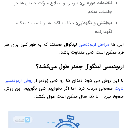
تنظیمات دوره ای:
بررسی و اصلاح حرکت دندان ها در
جلسات منظم.
برداشتن و نگهداری:
حذف براکت ها و نصب دستگاه
نگهدارنده.
این ها
مراحل ارتودنسی
لینگوال هستند که به طور کلی برای هر
فرد ممکن است کمی متفاوت باشد.
ارتودنسی لینگوال چقدر طول می‌کشد؟
با این روش می شود دندان ها رو کمی زودتر از
روش ارتودنسی
ثابت
معمولی مرتب کرد. اما اگر بخواییم کلی بگوییم، این روش
معمولا بین 1 تا 1.5 سال ممکن است طول بکشد.