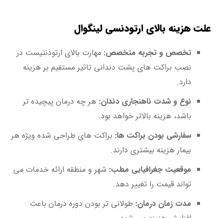
علت هزینه بالای ارتودنسی لینگوال
تخصص و تجربه متخصص:
مهارت بالای ارتودنتیست در
نصب براکت های پشت دندانی تاثیر مستقیم بر هزینه
دارد.
نوع و شدت ناهنجاری دندان:
هر چه درمان پیچیده تر
باشد، هزینه بالاتر خواهد بود.
سفارشی بودن براکت ها:
براکت های طراحی شده ویژه هر
بیمار هزینه بیشتری دارند.
موقعیت جغرافیایی مطب:
شهر و منطقه ارائه خدمات می
تواند قیمت را تغییر دهد.
مدت زمان درمان:
طولانی تر بودن دوره درمان باعث