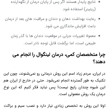
نتایج پایدار هستند اگر پس از پایان درمان از نگهدارنده
(ریتینر) استفاده شود.
رعایت بهداشت دهان و دندان و مراقبت های بعد از درمان
باعث افزایش ماندگاری می شود.
معمولا تغییرات جزئی در موقعیت دندان ها با گذر زمان
طبیعی است، اما برگشت قابل توجه نادر است.
چرا متخصصان کمی، درمان لینگوال را انجام می
دهند؟
در ایران، مردم زیاد اسم این روش درمانی رو نمی‌شنوند، چون این
تکنیک به طور گسترده انجام نمی‌شود. حتی در خارج از ایران هم
این شیوه چندان رایج نیست! پس نباید فکر کنیم که این نوع
درمان یک روش معمولی است.
اولا این روش به تخصص زیادی نیاز دارد و نصب سیم و براکت