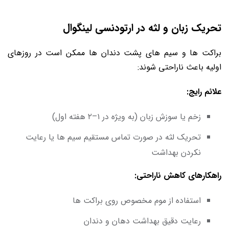
تحریک زبان و لثه در ارتودنسی لینگوال
براکت ها و سیم های پشت دندان ها ممکن است در روزهای
اولیه باعث ناراحتی شوند:
علائم رایج:
زخم یا سوزش زبان (به ویژه در ۱–۲ هفته اول)
تحریک لثه در صورت تماس مستقیم سیم ها یا رعایت
نکردن بهداشت
راهکارهای کاهش ناراحتی:
استفاده از موم مخصوص روی براکت ها
رعایت دقیق بهداشت دهان و دندان