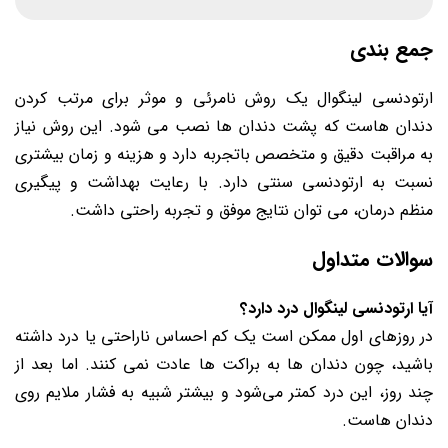
جمع بندی
ارتودنسی لینگوال یک روش نامرئی و موثر برای مرتب کردن
دندان هاست که پشت دندان ها نصب می شود. این روش نیاز
به مراقبت دقیق و متخصص باتجربه دارد و هزینه و زمان بیشتری
نسبت به ارتودنسی سنتی دارد. با رعایت بهداشت و پیگیری
منظم درمان، می توان نتایج موفق و تجربه راحتی داشت.
سوالات متداول
آیا ارتودنسی لینگوال درد دارد؟
در روزهای اول ممکن است یک کم احساس ناراحتی یا درد داشته
باشید، چون دندان ها به براکت ها عادت نمی کنند. اما بعد از
چند روز، این درد کمتر می‌شود و بیشتر شبیه به فشار ملایم روی
دندان هاست.