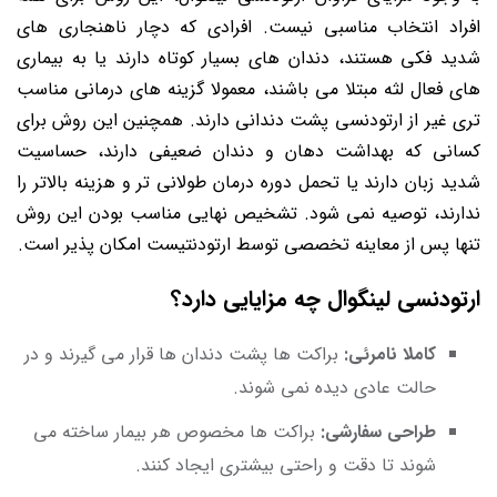
افراد انتخاب مناسبی نیست. افرادی که دچار ناهنجاری های
شدید فکی هستند، دندان های بسیار کوتاه دارند یا به بیماری
های فعال لثه مبتلا می باشند، معمولا گزینه های درمانی مناسب
تری غیر از ارتودنسی پشت دندانی دارند. همچنین این روش برای
کسانی که بهداشت دهان و دندان ضعیفی دارند، حساسیت
شدید زبان دارند یا تحمل دوره درمان طولانی تر و هزینه بالاتر را
ندارند، توصیه نمی شود. تشخیص نهایی مناسب بودن این روش
تنها پس از معاینه تخصصی توسط ارتودنتیست امکان پذیر است.
ارتودنسی لینگوال چه مزایایی دارد؟
کاملا نامرئی:
براکت ها پشت دندان ها قرار می گیرند و در
حالت عادی دیده نمی شوند.
طراحی سفارشی:
براکت ها مخصوص هر بیمار ساخته می
شوند تا دقت و راحتی بیشتری ایجاد کنند.