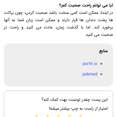
آیا می توانم راحت صحبت کنم؟
در ابتدا، ممکن است کمی سخت باشد صحبت کردن، چون براکت
ها پشت دندان ها قرار دارند و ممکن است زبان شما به آنها
برخورد کند. اما با گذشت زمان، عادت می کنید و راحت تر
صحبت می کنید.
منابع
porth.io
pubmed
این پست چقدر تونست بهت کمک کنه؟
امتیاز از راست به چپ بیشتر میشه!