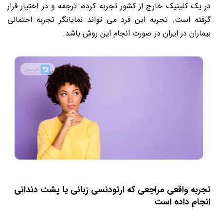
در یک کلینیک خارج از کشور تجربه کرده، ترجمه و در اختیار قرار
گرفته است. تجربه این فرد می تواند نمایانگر تجربه احتمالی
بیماران در ایران در صورت انجام این روش باشد.
تجربه واقعی مراجعی که ارتودنسی زبانی یا پشت دندانی
انجام داده است