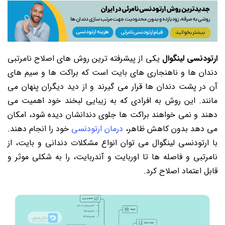
ارتودنسی لینگوال
یکی از پیشرفته ترین روش های اصلاح نامرتبی
دندان ها و ناهنجاری های بایت است که براکت ها و سیم های
آن در پشت دندان ها قرار می گیرند و از دید دیگران پنهان می
مانند. این روش به افرادی که به زیبایی لبخند خود اهمیت می
دهند و نمی خواهند براکت ها جلوی دندانشان دیده شود، امکان
می دهد بدون کاهش ظاهر،
درمان ارتودنسی
خود را انجام دهند.
با ارتودنسی لینگوال می توان انواع مشکلات دندانی و بایت، از
نامرتبی و فاصله ها تا اوربایت و آندربایت، را به شکلی موثر و
قابل اعتماد اصلاح کرد.