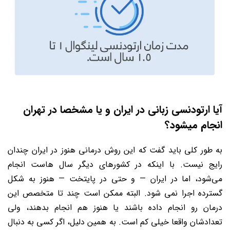
آیا ارتودنسی زبانی در ایران و یا مشخصا در تهران
انجام میشود؟
به طور کلی باید گفت که این روش درمانی هنوز در ایران چندان
رایج نیست. با اینکه در کشورهای دیگر سال هاست انجام
می‌شود، اما در ایران — و حتی در پایتخت — هنوز به شکل
گسترده اجرا نمی شود. البته ممکن است چند تا متخصص این
درمان رو انجام داده باشند یا هنوز هم انجام بدهند، ولی
تعدادشان واقعا خیلی کم است. به همین دلیل، اگر کسی به دنبال