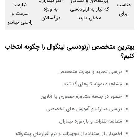
بزرگسالان و کسانی
اکثر بیماران،
مناسب
نیازمند
که نیاز به ارتودنسی
به ویژه
برای
سرعت و
مخفی دارند
بزرگسالان
راحتی بیشتر
بهترین متخصص ارتودنسی لینگوال را چگونه انتخاب
کنیم؟
بررسی تجربه و مهارت متخصص
مشاهده نمونه کارهای گذشته
حضور در جلسه مشاوره حضوری یا آنلاین
بررسی مدارک و آموزش های تخصصی
مطالعه نظرات و بازخورد بیماران
اطمینان از استفاده از تجهیزات و نرم افزارهای پیشرفته