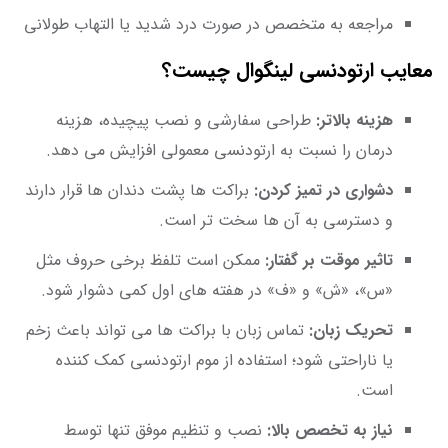
مراجعه به متخصص در صورت درد شدید یا التهاب طولانی
معایب ارتودنسی لینگوال چیست؟
هزینه بالاتر:
طراحی سفارشی و نصب پیچیده، هزینه
درمان را نسبت به ارتودنسی معمولی افزایش می دهد.
دشواری در تمیز کردن:
براکت ها پشت دندان ها قرار دارند
و دسترسی به آن ها سخت تر است.
تاثیر موقت بر گفتار:
ممکن است تلفظ برخی حروف مثل
«س»، «ش» و «ف» در هفته های اول کمی دشوار شود.
تحریک زبان:
تماس زبان با براکت ها می تواند باعث زخم
یا ناراحتی شود؛ استفاده از موم ارتودنسی کمک کننده
است.
نیاز به تخصص بالا:
نصب و تنظیم موفق تنها توسط