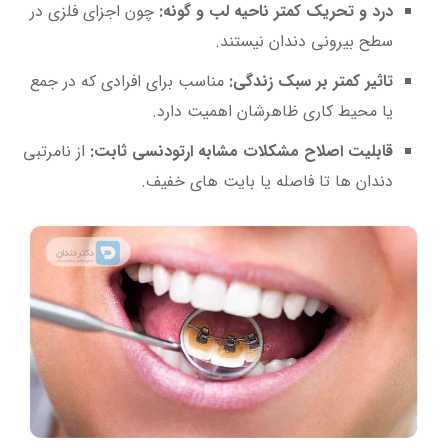
درد و تحریک کمتر ناحیه لب و گونه:
چون اجزای فلزی در
سطح بیرونی دندان نیستند.
تاثیر کمتر بر سبک زندگی:
مناسب برای افرادی که در جمع
یا محیط کاری ظاهرشان اهمیت دارد.
قابلیت اصلاح مشکلات مشابه ارتودنسی ثابت:
از نامرتبی
دندان ها تا فاصله یا بایت های خفیف.