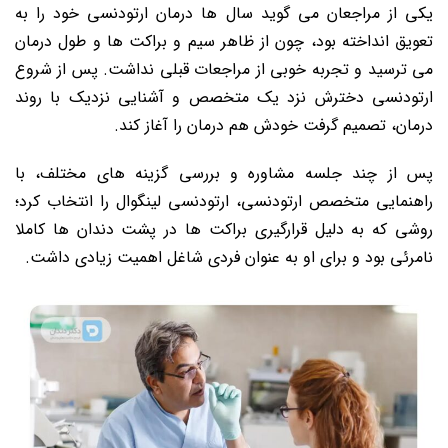
یکی از مراجعان می گوید سال ها درمان ارتودنسی خود را به
تعویق انداخته بود، چون از ظاهر سیم و براکت ها و طول درمان
می ترسید و تجربه خوبی از مراجعات قبلی نداشت. پس از شروع
ارتودنسی دخترش نزد یک متخصص و آشنایی نزدیک با روند
درمان، تصمیم گرفت خودش هم درمان را آغاز کند.
پس از چند جلسه مشاوره و بررسی گزینه های مختلف، با
راهنمایی متخصص ارتودنسی، ارتودنسی لینگوال را انتخاب کرد؛
روشی که به دلیل قرارگیری براکت ها در پشت دندان ها کاملا
نامرئی بود و برای او به عنوان فردی شاغل اهمیت زیادی داشت.