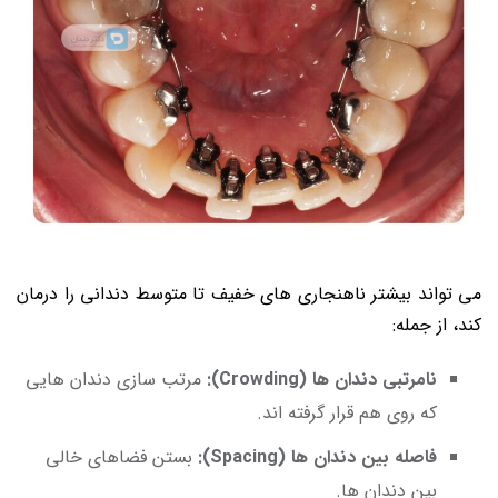
می تواند بیشتر ناهنجاری های خفیف تا متوسط دندانی را درمان
کند، از جمله:
نامرتبی دندان ها (Crowding):
مرتب سازی دندان هایی
که روی هم قرار گرفته اند.
فاصله بین دندان ها (Spacing):
بستن فضاهای خالی
بین دندان ها.