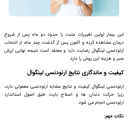
این بیمار اولین تغییرات مثبت را حدود دو ماه پس از شروع
درمان مشاهده کرده و اکنون پس از گذشت چند ماه، از انتخاب
ارتودنسی لینگوال رضایت دارد و معتقد است نتیجه نهایی ارزش
صبر و هزینه این روش را دارد.
کیفیت و ماندگاری نتایج ارتودنسی لینگوال
ارتودنسی لینگوال کیفیت و نتایج مشابه ارتودنسی معمولی دارد،
زیرا حرکت دندان ها و اصلاح بایت طبق اصول استاندارد
ارتودنسی انجام می شود.
نکات مهم: