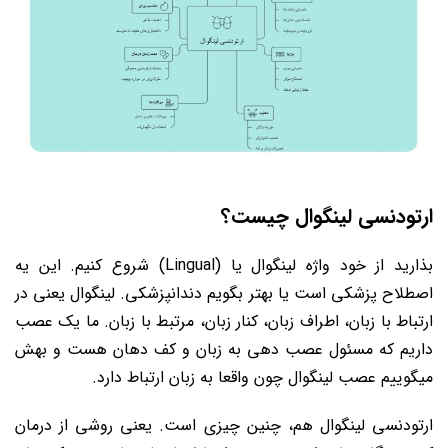
ارتودنسی لینگوال چیست؟
بذارید از خود واژه لینگوال یا (Lingual) شروع کنیم. این یه
اصطلاح پزشکی است یا بهتر بگویم دندانپزشکی. لینگوال یعنی در
ارتباط با زبان، اطراف زبان، کنار زبان، مرتبط با زبان. ما یک عصب
داریم که مسئول عصب دهی به زبان و کف دهان هست و بهش
میگوییم عصب لینگوال چون واقعا به زبان ارتباط دارد.
ارتودنسی لینگوال هم، چنین چیزی است. یعنی روشی از درمان