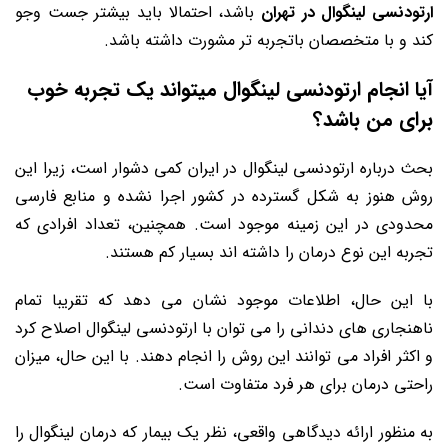
ارتودنسی لینگوال در تهران
باشد، احتمالا باید بیشتر جست وجو
کند و با متخصصان باتجربه تر مشورت داشته باشد.
آیا انجام ارتودنسی لینگوال میتواند یک تجربه خوب
برای من باشد؟
بحث درباره ارتودنسی لینگوال در ایران کمی دشوار است، زیرا این
روش هنوز به شکل گسترده در کشور اجرا نشده و منابع فارسی
محدودی در این زمینه موجود است. همچنین، تعداد افرادی که
تجربه این نوع درمان را داشته اند بسیار کم هستند.
با این حال، اطلاعات موجود نشان می دهد که تقریبا تمام
ناهنجاری های دندانی را می توان با ارتودنسی لینگوال اصلاح کرد
و اکثر افراد می توانند این روش را انجام دهند. با این حال، میزان
راحتی درمان برای هر فرد متفاوت است.
به منظور ارائه دیدگاهی واقعی، نظر یک بیمار که درمان لینگوال را