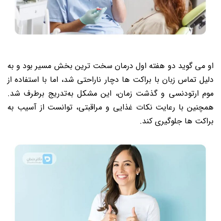
او می گوید دو هفته اول درمان سخت ترین بخش مسیر بود و به
دلیل تماس زبان با براکت ها دچار ناراحتی شد، اما با استفاده از
موم ارتودنسی و گذشت زمان، این مشکل به‌تدریج برطرف شد.
همچنین با رعایت نکات غذایی و مراقبتی، توانست از آسیب به
براکت ها جلوگیری کند.