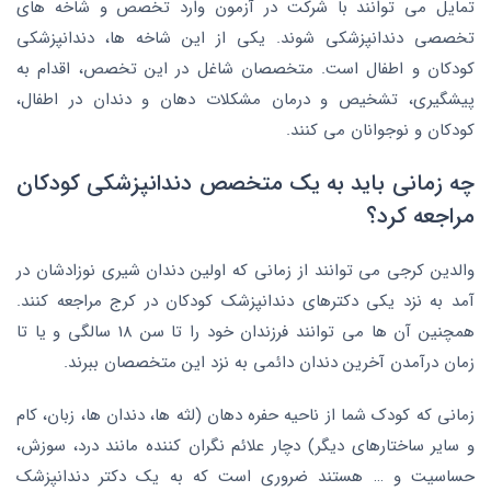
تمایل می توانند با شرکت در آزمون وارد تخصص و شاخه های
تخصصی دندانپزشکی شوند. یکی از این شاخه ها، دندانپزشکی
کودکان و اطفال است. متخصصان شاغل در این تخصص، اقدام به
پیشگیری، تشخیص و درمان مشکلات دهان و دندان در اطفال،
کودکان و نوجوانان می کنند.
چه زمانی باید به یک متخصص دندانپزشکی کودکان
مراجعه کرد؟
والدین کرجی می توانند از زمانی که اولین دندان شیری نوزادشان در
آمد به نزد یکی دکترهای دندانپزشک کودکان در کرج مراجعه کنند.
همچنین آن ها می توانند فرزندان خود را تا سن 18 سالگی و یا تا
زمان درآمدن آخرین دندان دائمی به نزد این متخصصان ببرند.
زمانی که کودک شما از ناحیه حفره دهان (لثه ها، دندان ها، زبان، کام
و سایر ساختارهای دیگر) دچار علائم نگران کننده مانند درد، سوزش،
حساسیت و … هستند ضروری است که به یک دکتر دندانپزشک