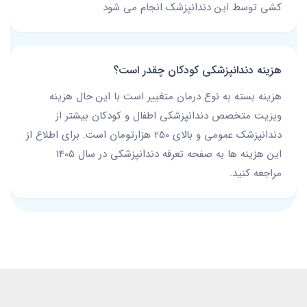
کشی توسط این دندانپزشک انجام می شود
هزینه دندانپزشکی کودکان چقدر است؟
هزینه بسته به نوع درمان متغییر است با این حال هزینه
ویزیت متخصص دندانپزشکی اطفال و کودکان بیشتر از
دندانپزشک عمومی و بالای 250 هزارتومان است. برای اطلاع از
این هزینه ها به صفحه تعرفه دندانپزشکی در سال 1405
مراجعه کنید.