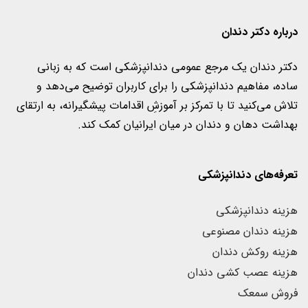
درباره دکتر دندان
دکتر دندان یک مرجع عمومی دندانپزشکی است که به زبانی
ساده، مفاهیم دندانپزشکی را برای کاربران‌ توضیح می‌دهد و
تلاش می‌کنید تا با تمرکز بر آموزشِ اقدامات پیشگیرانه، به ارتقای
بهداشت دهان و دندان در میان ایرانیان کمک کند.
تعرفه‌های دندانپزشکی
هزینه دندانپزشکی
هزینه دندان مصنوعی
هزینه روکش دندان
هزینه عصب کشی دندان
فروش سمعک