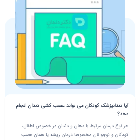
آیا دندانپزشک کودکان می تواند عصب کشی دندان انجام
دهد؟
هر نوع درمان مرتبط با دهان و دندان در خصوص اطفال،
کودکان و نوجوانان مخصوصا درمان ریشه یا همان عصب