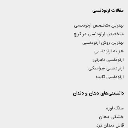
مقالات ارتودنسی
بهترین متخصص ارتودنسی
متخصص ارتودنسی در کرج
بهترین روش ارتودنسی
هزینه ارتودنسی
ارتودنسی نامرئی
ارتودنسی سرامیکی
ارتودنسی ثابت
دانستنی‌های دهان و دندان
سنگ لوزه
خشکی دهان
قاتل دندان درد