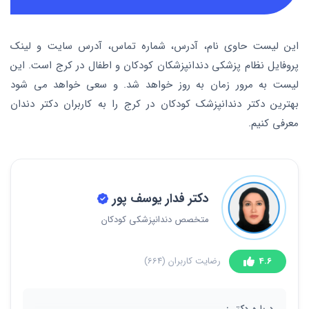
این لیست حاوی نام، آدرس، شماره تماس، آدرس سایت و لینک
پروفایل نظام پزشکی دندانپزشکان کودکان و اطفال در کرج است. این
لیست به مرور زمان به روز خواهد شد. و سعی خواهد می شود
بهترین دکتر دندانپزشک کودکان در کرج را به کاربران دکتر دندان
معرفی کنیم.
دکتر فدار یوسف پور
متخصص دندانپزشکی کودکان
4.6
رضایت کاربران
(664)