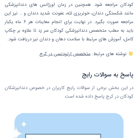
کودکان مراجعه شود. همچنین در زمان اورژانس های دندانپزشکی
مانند شکستگی دندان، خونریزی لثه، عفونت شدید دندان و … نیز این
مراجعه صورت بگیرد. در نهایت برای انجام معاینات هر 6 ماه یکبار
باید به مطب متخصص دندانپزشکی کودکان سر زد تا علاوه بر چکاپ
کامل، آموزش های مرتبط با سلامت دهان و دندان نیز دریافت شود.
نوشته های مرتبط:
متخصص ارتودنسی در کرج
پاسخ به سوالات رایج
در این بخش برخی از سوالات رایج کاربران در خصوص دندانپزشکان
کودکان در کرج پاسخ داده شده است.